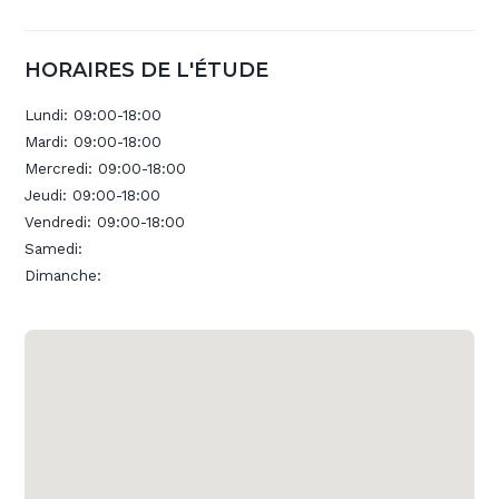
HORAIRES DE L'ÉTUDE
Lundi:
09:00-18:00
Mardi:
09:00-18:00
Mercredi:
09:00-18:00
Jeudi:
09:00-18:00
Vendredi:
09:00-18:00
Samedi:
Dimanche: