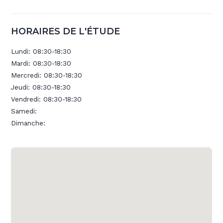
HORAIRES DE L'ÉTUDE
Lundi:
08:30-18:30
Mardi:
08:30-18:30
Mercredi:
08:30-18:30
Jeudi:
08:30-18:30
Vendredi:
08:30-18:30
Samedi:
Dimanche: