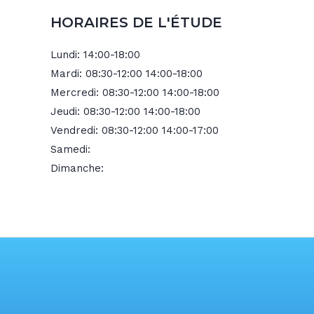
HORAIRES DE L'ÉTUDE
Lundi:
14:00-18:00
Mardi:
08:30-12:00 14:00-18:00
Mercredi:
08:30-12:00 14:00-18:00
Jeudi:
08:30-12:00 14:00-18:00
Vendredi:
08:30-12:00 14:00-17:00
Samedi:
Dimanche: