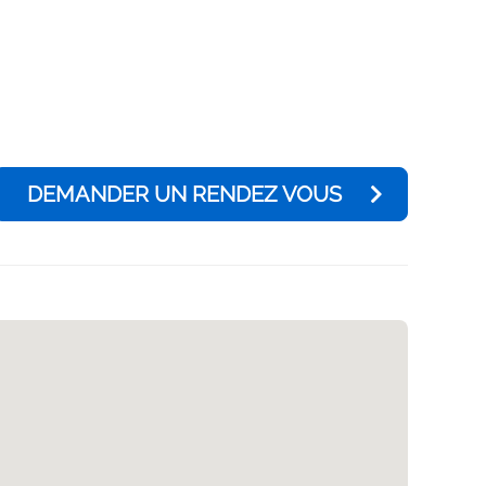
DEMANDER UN RENDEZ VOUS