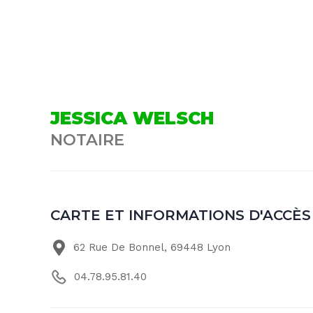
JESSICA WELSCH
NOTAIRE
CARTE ET INFORMATIONS D'ACCÈS
62 Rue De Bonnel, 69448 Lyon
04.78.95.81.40