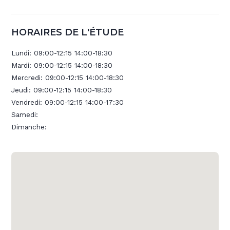
HORAIRES DE L'ÉTUDE
Lundi:
09:00-12:15 14:00-18:30
Mardi:
09:00-12:15 14:00-18:30
Mercredi:
09:00-12:15 14:00-18:30
Jeudi:
09:00-12:15 14:00-18:30
Vendredi:
09:00-12:15 14:00-17:30
Samedi:
Dimanche: