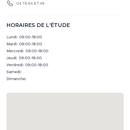
04.78.64.67.49
HORAIRES DE L'ÉTUDE
Lundi:
09:00-18:00
Mardi:
09:00-18:00
Mercredi:
09:00-18:00
Jeudi:
09:00-18:00
Vendredi:
09:00-18:00
Samedi:
Dimanche: