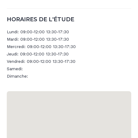
HORAIRES DE L'ÉTUDE
Lundi:
09:00-12:00 13:30-17:30
Mardi:
09:00-12:00 13:30-17:30
Mercredi:
09:00-12:00 13:30-17:30
Jeudi:
09:00-12:00 13:30-17:30
Vendredi:
09:00-12:00 13:30-17:30
Samedi:
Dimanche: