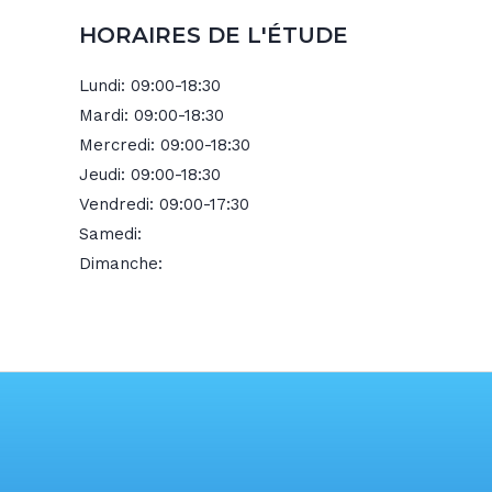
HORAIRES DE L'ÉTUDE
Lundi:
09:00-18:30
Mardi:
09:00-18:30
Mercredi:
09:00-18:30
Jeudi:
09:00-18:30
Vendredi:
09:00-17:30
Samedi:
Dimanche: