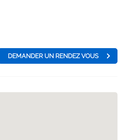
DEMANDER UN RENDEZ VOUS