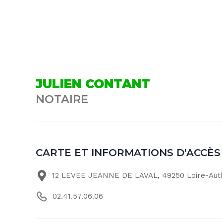
JULIEN CONTANT
NOTAIRE
CARTE ET INFORMATIONS D'ACCÈS
12 LEVEE JEANNE DE LAVAL, 49250 Loire-Aut
02.41.57.06.06