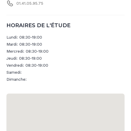
01.41.05.95.75
HORAIRES DE L'ÉTUDE
Lundi:
08:30-19:00
Mardi:
08:30-19:00
Mercredi:
08:30-19:00
Jeudi:
08:30-19:00
Vendredi:
08:30-19:00
Samedi:
Dimanche: