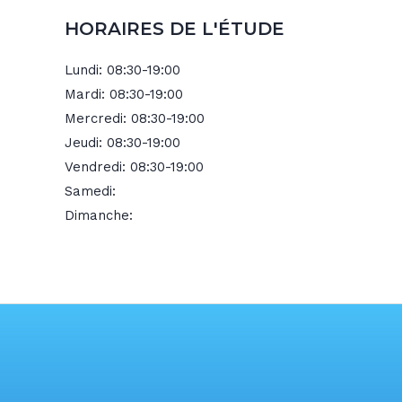
HORAIRES DE L'ÉTUDE
Lundi:
08:30-19:00
Mardi:
08:30-19:00
Mercredi:
08:30-19:00
Jeudi:
08:30-19:00
Vendredi:
08:30-19:00
Samedi:
Dimanche: