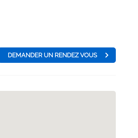
DEMANDER UN RENDEZ VOUS