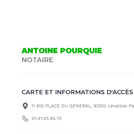
ANTOINE POURQUIE
NOTAIRE
CARTE ET INFORMATIONS D'ACCÈS
11 BIS PLACE DU GENERAL, 92302 Levallois P
01.41.05.95.75