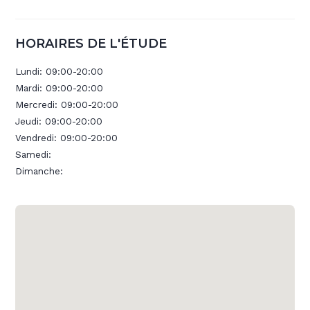
HORAIRES DE L'ÉTUDE
Lundi:
09:00-20:00
Mardi:
09:00-20:00
Mercredi:
09:00-20:00
Jeudi:
09:00-20:00
Vendredi:
09:00-20:00
Samedi:
Dimanche: