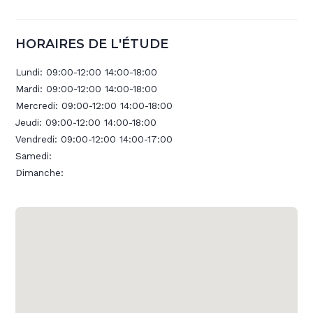
HORAIRES DE L'ÉTUDE
Lundi:
09:00-12:00 14:00-18:00
Mardi:
09:00-12:00 14:00-18:00
Mercredi:
09:00-12:00 14:00-18:00
Jeudi:
09:00-12:00 14:00-18:00
Vendredi:
09:00-12:00 14:00-17:00
Samedi:
Dimanche: