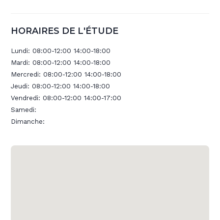
HORAIRES DE L'ÉTUDE
Lundi:
08:00-12:00 14:00-18:00
Mardi:
08:00-12:00 14:00-18:00
Mercredi:
08:00-12:00 14:00-18:00
Jeudi:
08:00-12:00 14:00-18:00
Vendredi:
08:00-12:00 14:00-17:00
Samedi:
Dimanche: