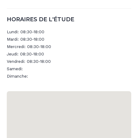
HORAIRES DE L'ÉTUDE
Lundi:
08:30-18:00
Mardi:
08:30-18:00
Mercredi:
08:30-18:00
Jeudi:
08:30-18:00
Vendredi:
08:30-18:00
Samedi:
Dimanche: