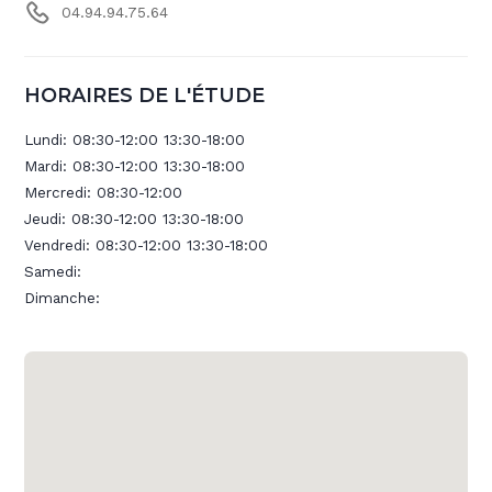
04.94.94.75.64
HORAIRES DE L'ÉTUDE
Lundi:
08:30-12:00 13:30-18:00
Mardi:
08:30-12:00 13:30-18:00
Mercredi:
08:30-12:00
Jeudi:
08:30-12:00 13:30-18:00
Vendredi:
08:30-12:00 13:30-18:00
Samedi:
Dimanche: