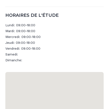
HORAIRES DE L'ÉTUDE
Lundi:
09:00-18:00
Mardi:
09:00-18:00
Mercredi:
09:00-18:00
Jeudi:
09:00-18:00
Vendredi:
09:00-18:00
Samedi:
Dimanche: