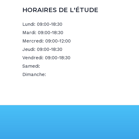
HORAIRES DE L'ÉTUDE
Lundi:
09:00-18:30
Mardi:
09:00-18:30
Mercredi:
09:00-12:00
Jeudi:
09:00-18:30
Vendredi:
09:00-18:30
Samedi:
Dimanche: