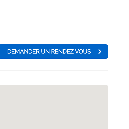
DEMANDER UN RENDEZ VOUS