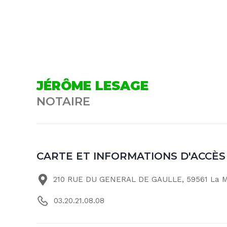
JÉRÔME LESAGE
NOTAIRE
CARTE ET INFORMATIONS D'ACCÈS
210 RUE DU GENERAL DE GAULLE, 59561 La M
03.20.21.08.08