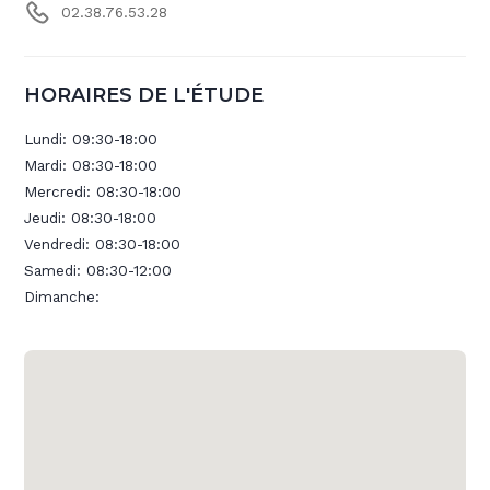
02.38.76.53.28
HORAIRES DE L'ÉTUDE
Lundi:
09:30-18:00
Mardi:
08:30-18:00
Mercredi:
08:30-18:00
Jeudi:
08:30-18:00
Vendredi:
08:30-18:00
Samedi:
08:30-12:00
Dimanche: