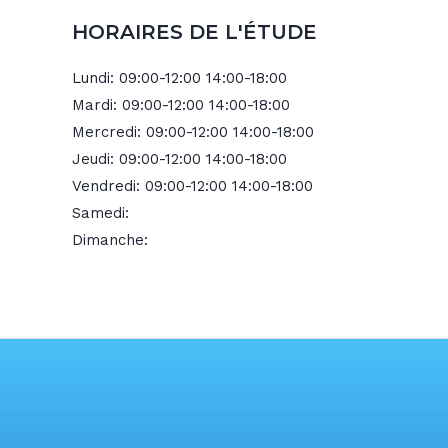
HORAIRES DE L'ÉTUDE
Lundi:
09:00-12:00 14:00-18:00
Mardi:
09:00-12:00 14:00-18:00
Mercredi:
09:00-12:00 14:00-18:00
Jeudi:
09:00-12:00 14:00-18:00
Vendredi:
09:00-12:00 14:00-18:00
Samedi:
Dimanche: