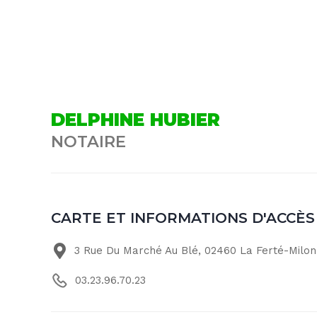
DELPHINE HUBIER
NOTAIRE
CARTE ET INFORMATIONS D'ACCÈS
3 Rue Du Marché Au Blé, 02460 La Ferté-Milon
03.23.96.70.23