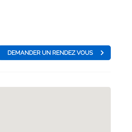
DEMANDER UN RENDEZ VOUS