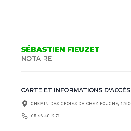
SÉBASTIEN FIEUZET
NOTAIRE
CARTE ET INFORMATIONS D'ACCÈS
CHEMIN DES GROIES DE CHEZ FOUCHE, 1750
05.46.48.12.71