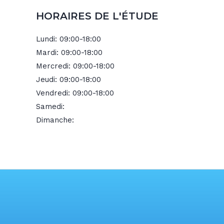
HORAIRES DE L'ÉTUDE
Lundi:
09:00-18:00
Mardi:
09:00-18:00
Mercredi:
09:00-18:00
Jeudi:
09:00-18:00
Vendredi:
09:00-18:00
Samedi:
Dimanche: