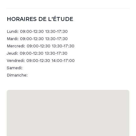
HORAIRES DE L'ÉTUDE
Lundi:
09:00-12:30 13:30-17:30
Mardi:
09:00-12:30 13:30-17:30
Mercredi:
09:00-12:30 13:30-17:30
Jeudi:
09:00-12:30 13:30-17:30
Vendredi:
09:00-12:30 14:00-17:00
Samedi:
Dimanche: