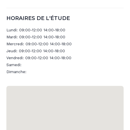
HORAIRES DE L'ÉTUDE
Lundi:
09:00-12:00 14:00-18:00
Mardi:
09:00-12:00 14:00-18:00
Mercredi:
09:00-12:00 14:00-18:00
Jeudi:
09:00-12:00 14:00-18:00
Vendredi:
09:00-12:00 14:00-18:00
Samedi:
Dimanche: