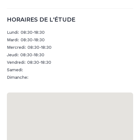
HORAIRES DE L'ÉTUDE
Lundi:
08:30-18:30
Mardi:
08:30-18:30
Mercredi:
08:30-18:30
Jeudi:
08:30-18:30
Vendredi:
08:30-18:30
Samedi:
Dimanche: