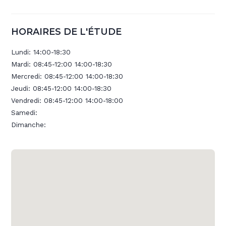
HORAIRES DE L'ÉTUDE
Lundi:
14:00-18:30
Mardi:
08:45-12:00 14:00-18:30
Mercredi:
08:45-12:00 14:00-18:30
Jeudi:
08:45-12:00 14:00-18:30
Vendredi:
08:45-12:00 14:00-18:00
Samedi:
Dimanche: