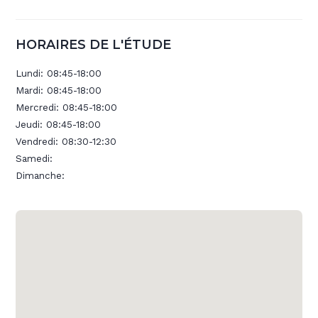
HORAIRES DE L'ÉTUDE
Lundi:
08:45-18:00
Mardi:
08:45-18:00
Mercredi:
08:45-18:00
Jeudi:
08:45-18:00
Vendredi:
08:30-12:30
Samedi:
Dimanche: