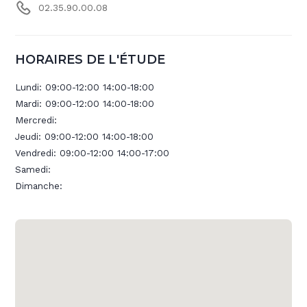
02.35.90.00.08
HORAIRES DE L'ÉTUDE
Lundi:
09:00-12:00 14:00-18:00
Mardi:
09:00-12:00 14:00-18:00
Mercredi:
Jeudi:
09:00-12:00 14:00-18:00
Vendredi:
09:00-12:00 14:00-17:00
Samedi:
Dimanche: