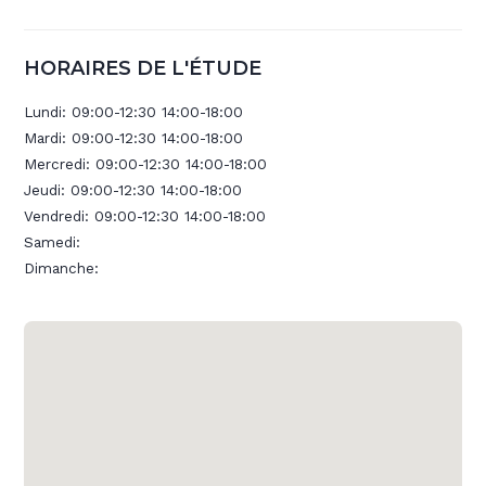
HORAIRES DE L'ÉTUDE
Lundi:
09:00-12:30 14:00-18:00
Mardi:
09:00-12:30 14:00-18:00
Mercredi:
09:00-12:30 14:00-18:00
Jeudi:
09:00-12:30 14:00-18:00
Vendredi:
09:00-12:30 14:00-18:00
Samedi:
Dimanche: