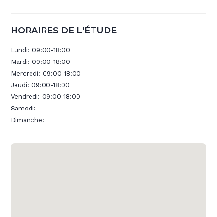
HORAIRES DE L'ÉTUDE
Lundi:
09:00-18:00
Mardi:
09:00-18:00
Mercredi:
09:00-18:00
Jeudi:
09:00-18:00
Vendredi:
09:00-18:00
Samedi:
Dimanche: