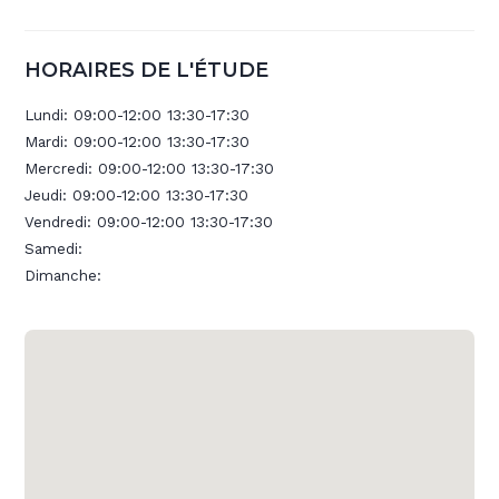
HORAIRES DE L'ÉTUDE
Lundi:
09:00-12:00 13:30-17:30
Mardi:
09:00-12:00 13:30-17:30
Mercredi:
09:00-12:00 13:30-17:30
Jeudi:
09:00-12:00 13:30-17:30
Vendredi:
09:00-12:00 13:30-17:30
Samedi:
Dimanche: