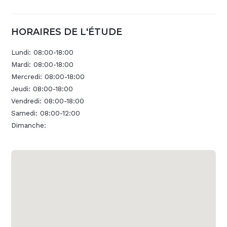
HORAIRES DE L'ÉTUDE
Lundi:
08:00-18:00
Mardi:
08:00-18:00
Mercredi:
08:00-18:00
Jeudi:
08:00-18:00
Vendredi:
08:00-18:00
Samedi:
08:00-12:00
Dimanche: