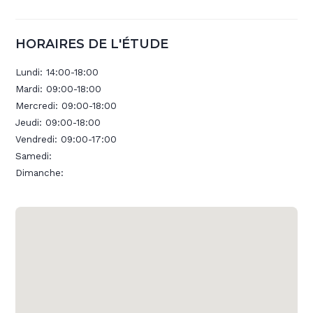
HORAIRES DE L'ÉTUDE
Lundi:
14:00-18:00
Mardi:
09:00-18:00
Mercredi:
09:00-18:00
Jeudi:
09:00-18:00
Vendredi:
09:00-17:00
Samedi:
Dimanche: