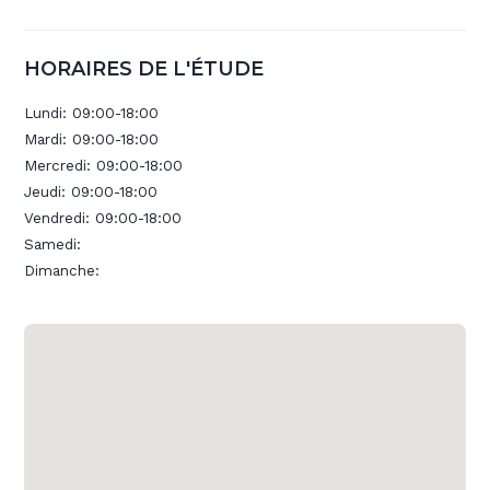
HORAIRES DE L'ÉTUDE
Lundi:
09:00-18:00
Mardi:
09:00-18:00
Mercredi:
09:00-18:00
Jeudi:
09:00-18:00
Vendredi:
09:00-18:00
Samedi:
Dimanche: