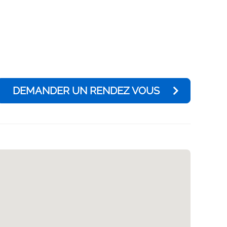
DEMANDER UN RENDEZ VOUS