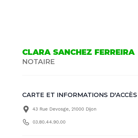
CLARA SANCHEZ FERREIRA
NOTAIRE
CARTE ET INFORMATIONS D'ACCÈS
43 Rue Devosge, 21000 Dijon
03.80.44.90.00