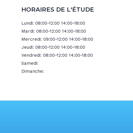
HORAIRES DE L'ÉTUDE
Lundi:
08:00-12:00 14:00-18:00
Mardi:
08:00-12:00 14:00-18:00
Mercredi:
09:00-12:00 14:00-18:00
Jeudi:
08:00-12:00 14:00-18:00
Vendredi:
08:00-12:00 14:00-18:00
Samedi:
Dimanche: