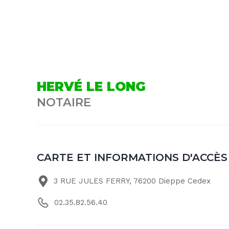
HERVÉ LE LONG
NOTAIRE
CARTE ET INFORMATIONS D'ACCÈS
3 RUE JULES FERRY, 76200 Dieppe Cedex
02.35.82.56.40