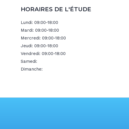
HORAIRES DE L'ÉTUDE
Lundi:
09:00-18:00
Mardi:
09:00-18:00
Mercredi:
09:00-18:00
Jeudi:
09:00-18:00
Vendredi:
09:00-18:00
Samedi:
Dimanche: