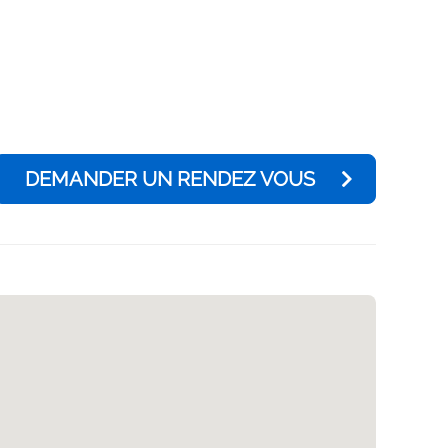
DEMANDER UN RENDEZ VOUS