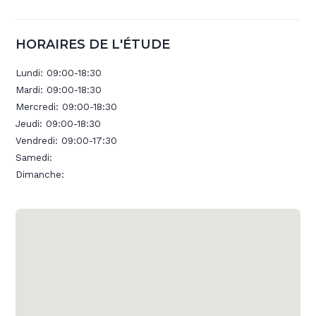
HORAIRES DE L'ÉTUDE
Lundi:
09:00-18:30
Mardi:
09:00-18:30
Mercredi:
09:00-18:30
Jeudi:
09:00-18:30
Vendredi:
09:00-17:30
Samedi:
Dimanche: