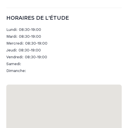
HORAIRES DE L'ÉTUDE
Lundi:
08:30-19:00
Mardi:
08:30-19:00
Mercredi:
08:30-19:00
Jeudi:
08:30-19:00
Vendredi:
08:30-19:00
Samedi:
Dimanche: