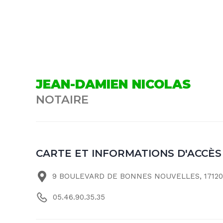
JEAN-DAMIEN NICOLAS
NOTAIRE
CARTE ET INFORMATIONS D'ACCÈS
9 BOULEVARD DE BONNES NOUVELLES, 17120
05.46.90.35.35