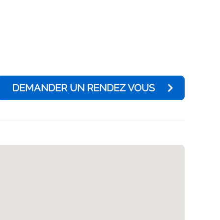
DEMANDER UN RENDEZ VOUS