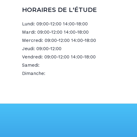
HORAIRES DE L'ÉTUDE
Lundi:
09:00-12:00 14:00-18:00
Mardi:
09:00-12:00 14:00-18:00
Mercredi:
09:00-12:00 14:00-18:00
Jeudi:
09:00-12:00
Vendredi:
09:00-12:00 14:00-18:00
Samedi:
Dimanche: