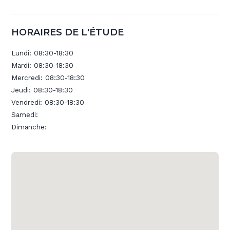
HORAIRES DE L'ÉTUDE
Lundi:
08:30-18:30
Mardi:
08:30-18:30
Mercredi:
08:30-18:30
Jeudi:
08:30-18:30
Vendredi:
08:30-18:30
Samedi:
Dimanche: