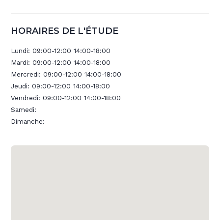
HORAIRES DE L'ÉTUDE
Lundi:
09:00-12:00 14:00-18:00
Mardi:
09:00-12:00 14:00-18:00
Mercredi:
09:00-12:00 14:00-18:00
Jeudi:
09:00-12:00 14:00-18:00
Vendredi:
09:00-12:00 14:00-18:00
Samedi:
Dimanche: