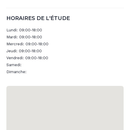
HORAIRES DE L'ÉTUDE
Lundi:
09:00-18:00
Mardi:
09:00-18:00
Mercredi:
09:00-18:00
Jeudi:
09:00-18:00
Vendredi:
09:00-18:00
Samedi:
Dimanche: