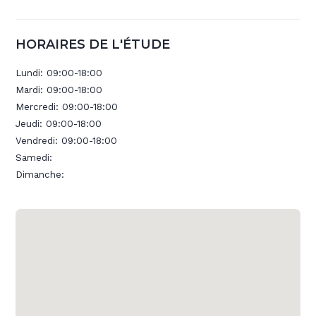
HORAIRES DE L'ÉTUDE
Lundi:
09:00-18:00
Mardi:
09:00-18:00
Mercredi:
09:00-18:00
Jeudi:
09:00-18:00
Vendredi:
09:00-18:00
Samedi:
Dimanche: