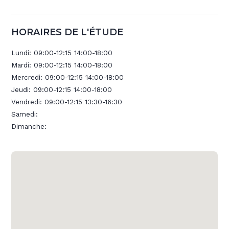
HORAIRES DE L'ÉTUDE
Lundi:
09:00-12:15 14:00-18:00
Mardi:
09:00-12:15 14:00-18:00
Mercredi:
09:00-12:15 14:00-18:00
Jeudi:
09:00-12:15 14:00-18:00
Vendredi:
09:00-12:15 13:30-16:30
Samedi:
Dimanche: