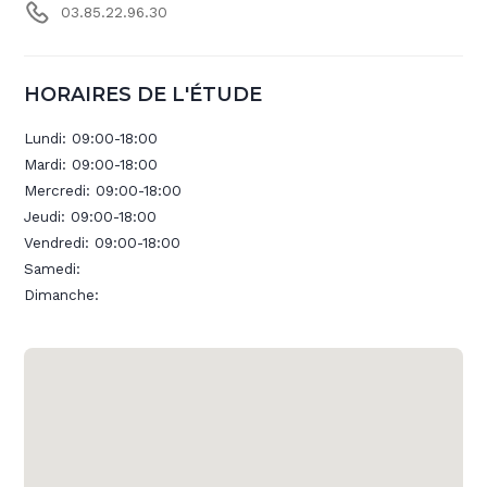
03.85.22.96.30
HORAIRES DE L'ÉTUDE
Lundi:
09:00-18:00
Mardi:
09:00-18:00
Mercredi:
09:00-18:00
Jeudi:
09:00-18:00
Vendredi:
09:00-18:00
Samedi:
Dimanche: