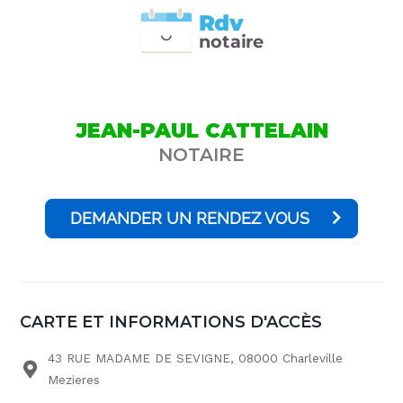
Rdv
n
otai
r
e
JEAN-PAUL CATTELAIN
NOTAIRE
DEMANDER UN RENDEZ VOUS
CARTE ET INFORMATIONS D'ACCÈS
43 RUE MADAME DE SEVIGNE, 08000 Charleville
Mezieres