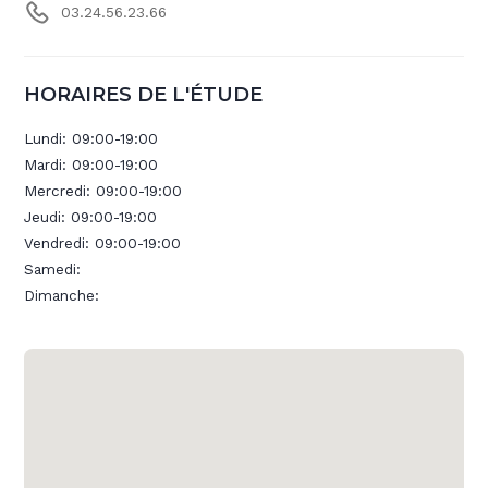
03.24.56.23.66
HORAIRES DE L'ÉTUDE
Lundi:
09:00-19:00
Mardi:
09:00-19:00
Mercredi:
09:00-19:00
Jeudi:
09:00-19:00
Vendredi:
09:00-19:00
Samedi:
Dimanche: