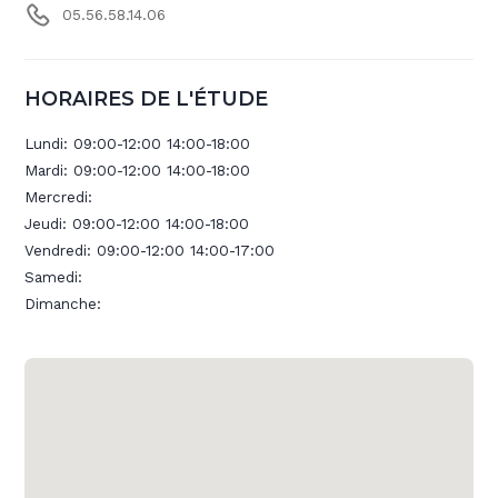
05.56.58.14.06
HORAIRES DE L'ÉTUDE
Lundi:
09:00-12:00 14:00-18:00
Mardi:
09:00-12:00 14:00-18:00
Mercredi:
Jeudi:
09:00-12:00 14:00-18:00
Vendredi:
09:00-12:00 14:00-17:00
Samedi:
Dimanche: