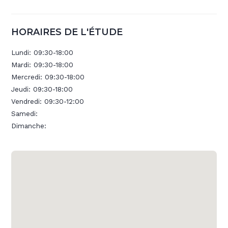
HORAIRES DE L'ÉTUDE
Lundi:
09:30-18:00
Mardi:
09:30-18:00
Mercredi:
09:30-18:00
Jeudi:
09:30-18:00
Vendredi:
09:30-12:00
Samedi:
Dimanche: