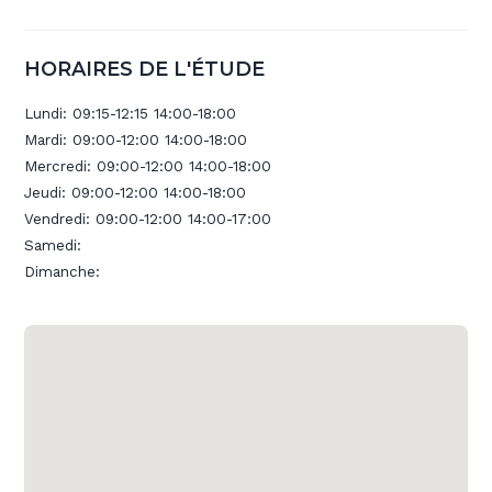
HORAIRES DE L'ÉTUDE
Lundi:
09:15-12:15 14:00-18:00
Mardi:
09:00-12:00 14:00-18:00
Mercredi:
09:00-12:00 14:00-18:00
Jeudi:
09:00-12:00 14:00-18:00
Vendredi:
09:00-12:00 14:00-17:00
Samedi:
Dimanche: