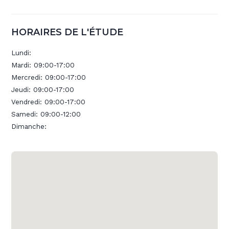
HORAIRES DE L'ÉTUDE
Lundi:
Mardi:
09:00-17:00
Mercredi:
09:00-17:00
Jeudi:
09:00-17:00
Vendredi:
09:00-17:00
Samedi:
09:00-12:00
Dimanche: