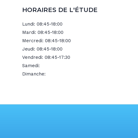
HORAIRES DE L'ÉTUDE
Lundi:
08:45-18:00
Mardi:
08:45-18:00
Mercredi:
08:45-18:00
Jeudi:
08:45-18:00
Vendredi:
08:45-17:30
Samedi:
Dimanche: