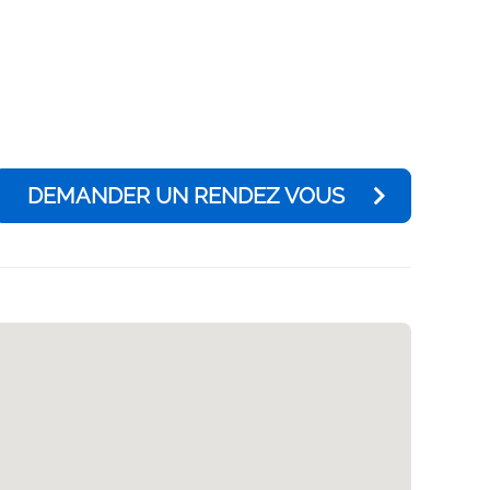
DEMANDER UN RENDEZ VOUS