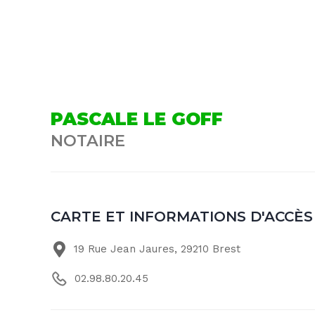
PASCALE LE GOFF
NOTAIRE
CARTE ET INFORMATIONS D'ACCÈS
19 Rue Jean Jaures, 29210 Brest
02.98.80.20.45