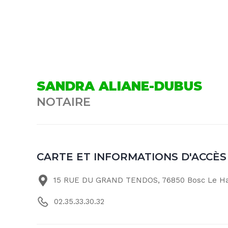
SANDRA ALIANE-DUBUS
NOTAIRE
CARTE ET INFORMATIONS D'ACCÈS
15 RUE DU GRAND TENDOS, 76850 Bosc Le H
02.35.33.30.32