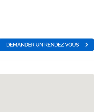
DEMANDER UN RENDEZ VOUS