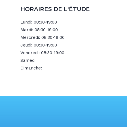
HORAIRES DE L'ÉTUDE
Lundi:
08:30-19:00
Mardi:
08:30-19:00
Mercredi:
08:30-19:00
Jeudi:
08:30-19:00
Vendredi:
08:30-19:00
Samedi:
Dimanche: