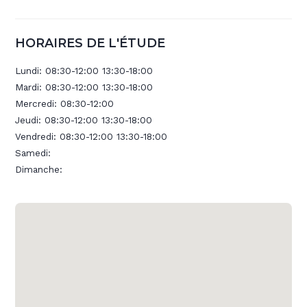
HORAIRES DE L'ÉTUDE
Lundi:
08:30-12:00 13:30-18:00
Mardi:
08:30-12:00 13:30-18:00
Mercredi:
08:30-12:00
Jeudi:
08:30-12:00 13:30-18:00
Vendredi:
08:30-12:00 13:30-18:00
Samedi:
Dimanche: